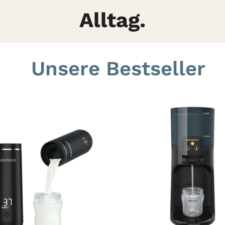
Alltag.
Unsere Bestseller