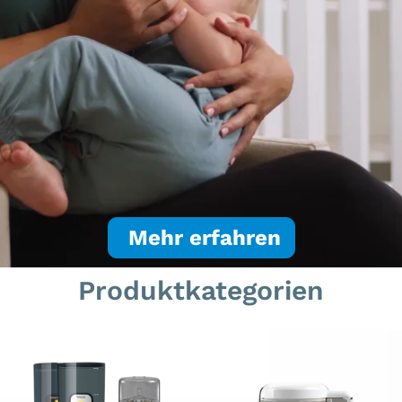
Mehr erfahren
VIDEO DESCRIPT
Produktkategorien