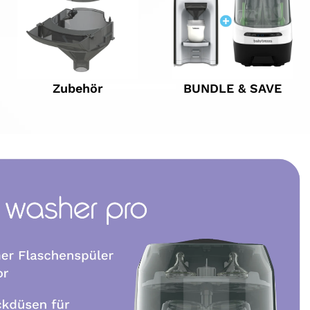
Zubehör
BUNDLE & SAVE