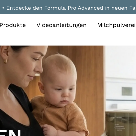
• Entdecke den Formula Pro Advanced in neuen Fa
Produkte
Videoanleitungen
Milchpulverei