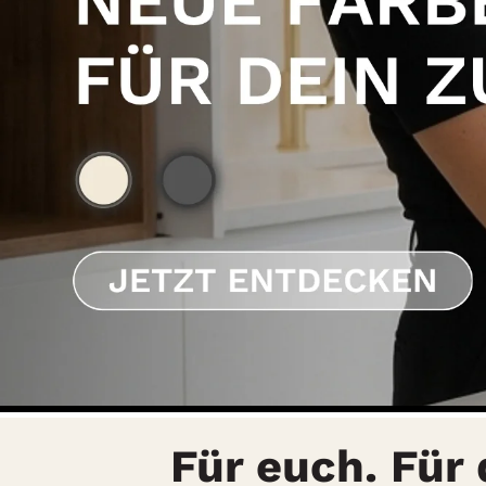
Für euch. Für 