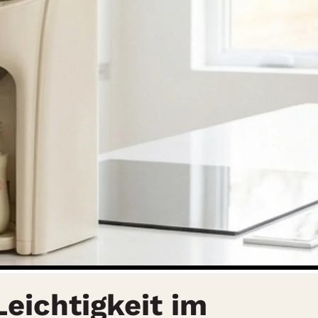
Leichtigkeit im