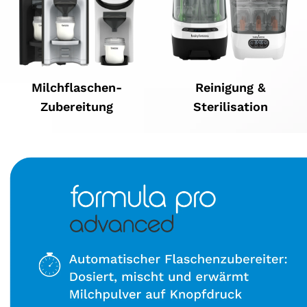
Milchflaschen-
Reinigung &
Zubereitung
Sterilisation