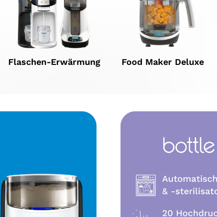
Flaschen-Erwärmung
Food Maker Deluxe