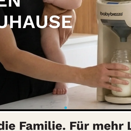
die Familie. Für mehr 